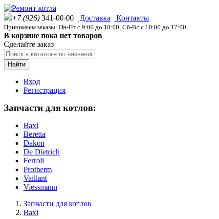
+7 (926)
341-00-00
Доставка
Контакты
Принимаем заказы: Пн-Пт с 9:00 до 18:00, Сб-Вс с 10:00 до 17:00
В корзине пока нет товаров
Сделайте заказ
Найти
Вход
Регистрация
Запчасти для котлов:
Baxi
Beretta
Dakon
De Dietrich
Ferroli
Protherm
Vaillant
Viessmann
Запчасти для котлов
Baxi