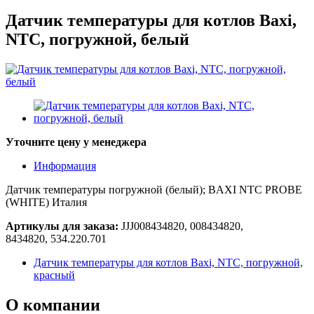
Датчик температуры для котлов Baxi,
NTC, погружной, белый
Уточните цену у менеджера
Информация
Датчик температуры погружной (белый); BAXI NTC PROBE
(WHITE) Италия
Артикулы для заказа:
JJJ008434820, 008434820,
8434820
, 534.220.701
Датчик температуры для котлов Baxi, NTC, погружной,
красный
О
компании