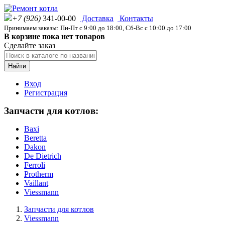
+7 (926)
341-00-00
Доставка
Контакты
Принимаем заказы: Пн-Пт с 9:00 до 18:00, Сб-Вс с 10:00 до 17:00
В корзине пока нет товаров
Сделайте заказ
Найти
Вход
Регистрация
Запчасти для котлов:
Baxi
Beretta
Dakon
De Dietrich
Ferroli
Protherm
Vaillant
Viessmann
Запчасти для котлов
Viessmann