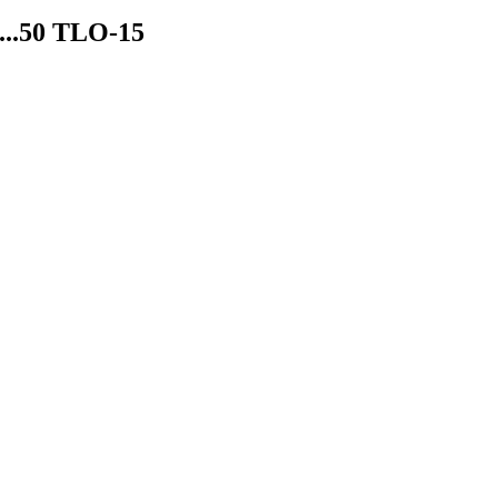
...50 TLO-15