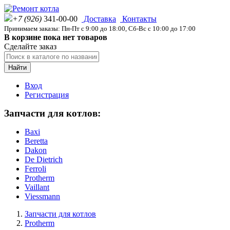
+7 (926)
341-00-00
Доставка
Контакты
Принимаем заказы: Пн-Пт с 9:00 до 18:00, Сб-Вс с 10:00 до 17:00
В корзине пока нет товаров
Сделайте заказ
Найти
Вход
Регистрация
Запчасти для котлов:
Baxi
Beretta
Dakon
De Dietrich
Ferroli
Protherm
Vaillant
Viessmann
Запчасти для котлов
Protherm